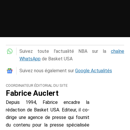
Suivez toute l'actualité NBA sur la
chaîne
WhatsApp
de Basket USA
Suivez nous également sur
Google Actualités
COORDINATEUR ÉDITORIAL DU SITE
Fabrice Auclert
Depuis 1994, Fabrice encadre la
rédaction de Basket USA. Editeur, il co-
dirige une agence de presse qui fournit
du contenu pour la presse spécialisée