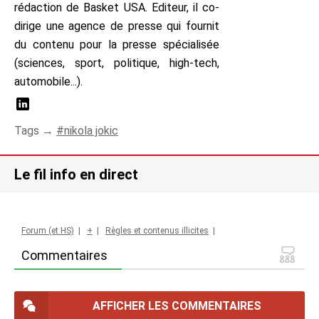
rédaction de Basket USA. Editeur, il co-
dirige une agence de presse qui fournit
du contenu pour la presse spécialisée
(sciences, sport, politique, high-tech,
automobile...).
Tags →
nikola jokic
Le fil info en direct
Forum (et HS)
|
+
|
Règles et contenus illicites
|
Commentaires
AFFICHER LES COMMENTAIRES