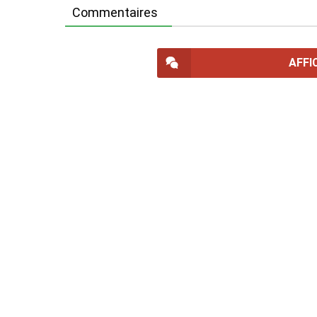
Commentaires
AFFI