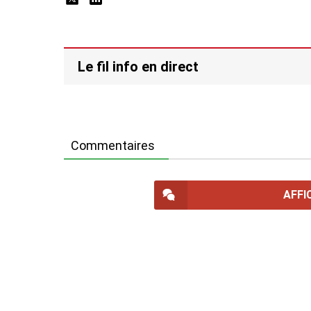
Le fil info en direct
Commentaires
AFFI