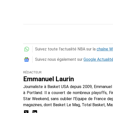
Suivez toute l'actualité NBA sur la
chaîne 
Suivez nous également sur
Google Actualit
RÉDACTEUR
Emmanuel Laurin
Journaliste à Basket USA depuis 2009, Emmanuel 
à Portland. Il a couvert de nombreux playoffs, F
Star Weekend, sans oublier l'Equipe de France dep
magazines, dont Basket Le Mag, Total Basket, Max