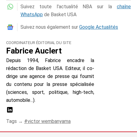
Suivez toute l'actualité NBA sur la
chaîne
WhatsApp
de Basket USA
Suivez nous également sur
Google Actualités
COORDINATEUR ÉDITORIAL DU SITE
Fabrice Auclert
Depuis 1994, Fabrice encadre la
rédaction de Basket USA. Editeur, il co-
dirige une agence de presse qui fournit
du contenu pour la presse spécialisée
(sciences, sport, politique, high-tech,
automobile...).
Tags →
victor wembanyama