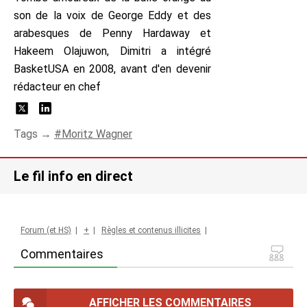
son de la voix de George Eddy et des
arabesques de Penny Hardaway et
Hakeem Olajuwon, Dimitri a intégré
BasketUSA en 2008, avant d'en devenir
rédacteur en chef
Tags →
Moritz Wagner
Le fil info en direct
Forum (et HS)
|
+
|
Règles et contenus illicites
|
Commentaires
AFFICHER LES COMMENTAIRES