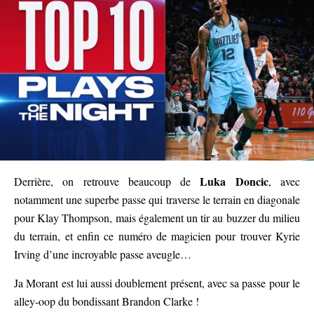
Luka Doncic
Derrière, on retrouve beaucoup de
, avec
notamment une superbe passe qui traverse le terrain en diagonale
pour Klay Thompson, mais également un tir au buzzer du milieu
du terrain, et enfin ce numéro de magicien pour trouver Kyrie
Irving d’une incroyable passe aveugle…
Ja Morant est lui aussi doublement présent, avec sa passe pour le
alley-oop du bondissant Brandon Clarke !