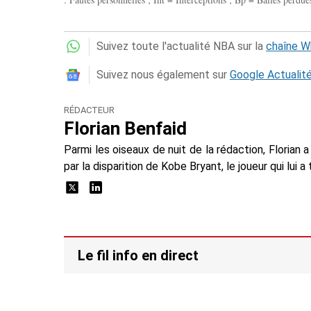
Suivez toute l'actualité NBA sur la
chaîne 
Suivez nous également sur
Google Actualit
RÉDACTEUR
Florian Benfaid
Parmi les oiseaux de nuit de la rédaction, Floria
par la disparition de Kobe Bryant, le joueur qui lui 
Le fil info en direct