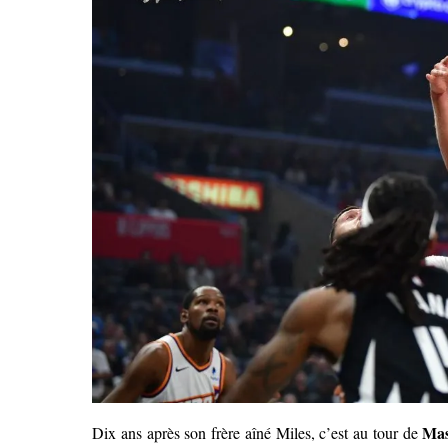
Mas
Dix ans après son frère aîné Miles, c’est au tour de