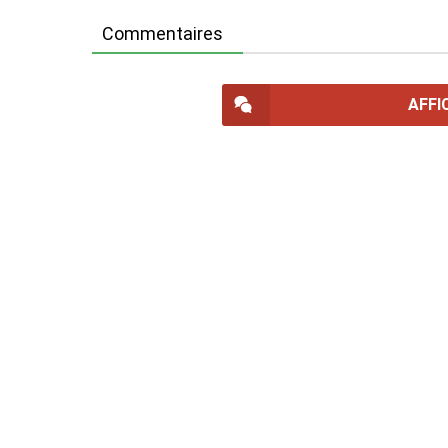
Commentaires
AFFI