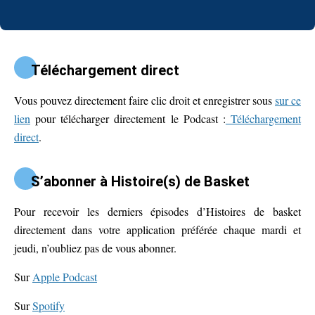
Téléchargement direct
Vous pouvez directement faire clic droit et enregistrer sous
sur ce
lien
pour télécharger directement le Podcast :
Téléchargement
direct
.
S’abonner à Histoire(s) de Basket
Pour recevoir les derniers épisodes d’Histoires de basket
directement dans votre application préférée chaque mardi et
jeudi, n’oubliez pas de vous abonner.
Sur
Apple Podcast
Sur
Spotify