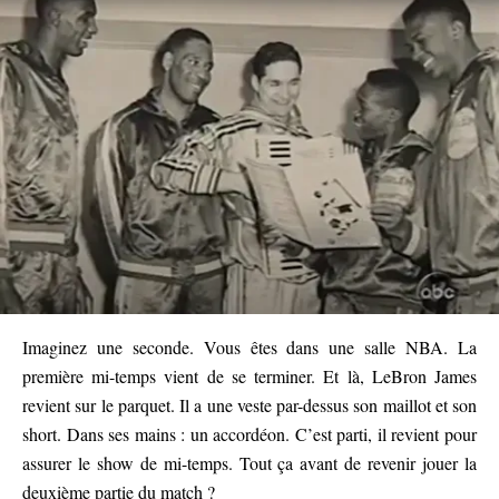
Imaginez une seconde. Vous êtes dans une salle NBA. La
première mi-temps vient de se terminer. Et là, LeBron James
revient sur le parquet. Il a une veste par-dessus son maillot et son
short. Dans ses mains : un accordéon. C’est parti, il revient pour
assurer le show de mi-temps. Tout ça avant de revenir jouer la
deuxième partie du match ?