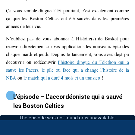
Ça vous semble dingue ? Et pourtant, c’est exactement comme
ça que les Boston Celtics ont été sauvés dans les premières
années de leur vie.
N’oubliez pas de vous abonner à Histoire(s) de Basket pour
recevoir directement sur vos applications les nouveaux épisodes
chaque mardi et jeudi. Depuis le lancement, vous avez déjà pu
découvrir ou redécouvrir
l’histoire dingue du Téléthon qui a
sauvé les Pacers
,
le pile ou face qui a changé l’histoire de la
NBA
ou
le match qui a duré 4 mois et un transfert
!
L’épisode – L’accordéoniste qui a sauvé
les Boston Celtics