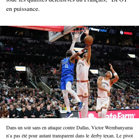
en puissance.
Dans un soir sans en attaque contre Dallas, Victor Wembanyama
n’a pas été pour autant transparent dans le derby texan. Le pivot