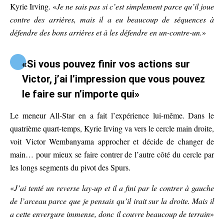
Kyrie Irving. «
Je ne sais pas si c’est simplement parce qu’il joue
contre des arrières, mais il a eu beaucoup de séquences à
défendre des bons arrières et à les défendre en un-contre-un.
»
«Si vous pouvez finir vos actions sur
Victor, j’ai l’impression que vous pouvez
le faire sur n’importe qui»
Le meneur All-Star en a fait l’expérience lui-même. Dans le
quatrième quart-temps, Kyrie Irving va vers le cercle main droite,
voit Victor Wembanyama approcher et décide de changer de
main… pour mieux se faire contrer de l’autre côté du cercle par
les longs segments du pivot des Spurs.
«
J’ai tenté un reverse lay-up et il a fini par le contrer à gauche
de l’arceau parce que je pensais qu’il irait sur la droite. Mais il
a cette envergure immense, donc il couvre beaucoup de terrain
»