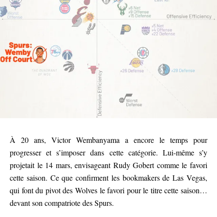
À 20 ans, Victor Wembanyama a encore le temps pour
progresser et s’imposer dans cette catégorie. Lui-même s’y
projetait le 14 mars, envisageant Rudy Gobert comme le favori
cette saison. Ce que confirment les bookmakers de Las Vegas,
qui font du pivot des Wolves le favori pour le titre cette saison…
devant son compatriote des Spurs.