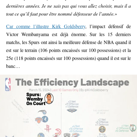
dernières années. Je ne sais pas qui vous allez choisir, mais il a
tout ce qu’il faut pour être nommé défenseur de l’année.
»
Car comme l’illustre Kirk Goldsberry
, l’impact défensif de
Victor Wembanyama est déjà énorme. Sur les 15 derniers
matchs, les Spurs ont ainsi la meilleure défense de NBA quand il
est sur le terrain (106 points encaissés sur 100 possessions) et la
25e (118 points encaissés sur 100 possessions) quand il est sur le
banc…