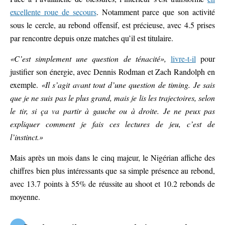
excellente roue de secours
. Notamment parce que son activité
sous le cercle, au rebond offensif, est précieuse, avec 4.5 prises
par rencontre depuis onze matches qu’il est titulaire.
«C’est simplement une question de ténacité»,
livre-t-il
pour
justifier son énergie, avec Dennis Rodman et Zach Randolph en
exemple.
«Il s’agit avant tout d’une question de timing. Je sais
que je ne suis pas le plus grand, mais je lis les trajectoires, selon
le tir, si ça va partir à gauche ou à droite. Je ne peux pas
expliquer comment je fais ces lectures de jeu, c’est de
l’instinct.»
Mais après un mois dans le cinq majeur, le Nigérian affiche des
chiffres bien plus intéressants que sa simple présence au rebond,
avec 13.7 points à 55% de réussite au shoot et 10.2 rebonds de
moyenne.