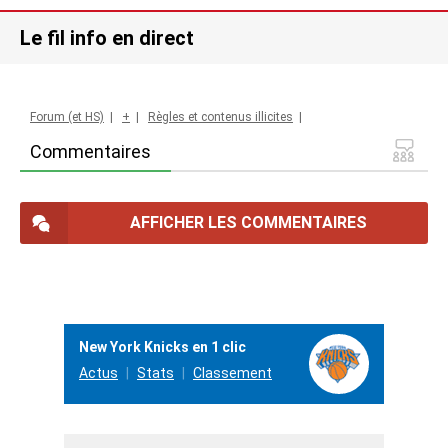
Le fil info en direct
Forum (et HS)
|
+
|
Règles et contenus illicites
|
Commentaires
AFFICHER LES COMMENTAIRES
New York Knicks en 1 clic
Actus
Stats
Classement