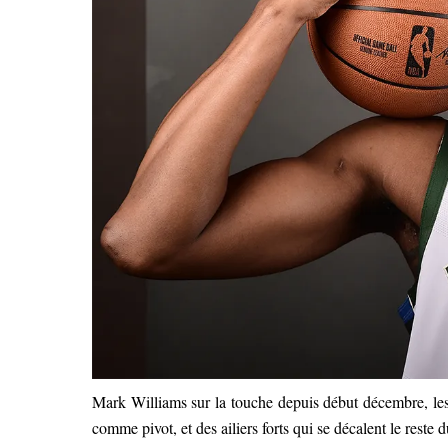
Mark Williams sur la touche depuis début décembre, les
comme pivot, et des ailiers forts qui se décalent le reste 