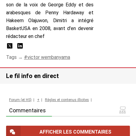
son de la voix de George Eddy et des
arabesques de Penny Hardaway et
Hakeem Olajuwon, Dimitri a intégré
BasketUSA en 2008, avant d'en devenir
rédacteur en chef
Tags →
victor wembanyama
Le fil info en direct
Forum (et HS)
|
+
|
Règles et contenus illicites
|
Commentaires
AFFICHER LES COMMENTAIRES