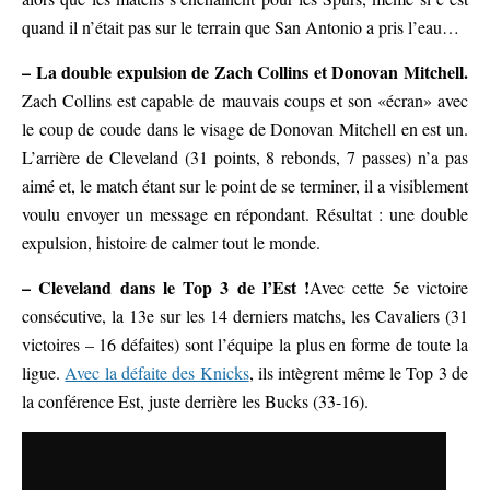
quand il n’était pas sur le terrain que San Antonio a pris l’eau…
– La double expulsion de Zach Collins et Donovan Mitchell.
Zach Collins est capable de mauvais coups et son «écran» avec
le coup de coude dans le visage de Donovan Mitchell en est un.
L’arrière de Cleveland (31 points, 8 rebonds, 7 passes) n’a pas
aimé et, le match étant sur le point de se terminer, il a visiblement
voulu envoyer un message en répondant. Résultat : une double
expulsion, histoire de calmer tout le monde.
– Cleveland dans le Top 3 de l’Est !
Avec cette 5e victoire
consécutive, la 13e sur les 14 derniers matchs, les Cavaliers (31
victoires – 16 défaites) sont l’équipe la plus en forme de toute la
ligue.
Avec la défaite des Knicks
, ils intègrent même le Top 3 de
la conférence Est, juste derrière les Bucks (33-16).