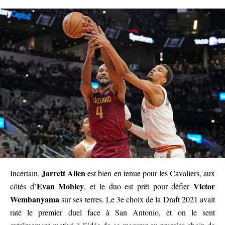
Jarrett Allen
Incertain,
est bien en tenue pour les Cavaliers, aux
Evan Mobley
Victor
côtés d’
, et le duo est prêt pour défier
Wembanyama
sur ses terres. Le 3e choix de la Draft 2021 avait
raté le premier duel face à San Antonio, et on le sent