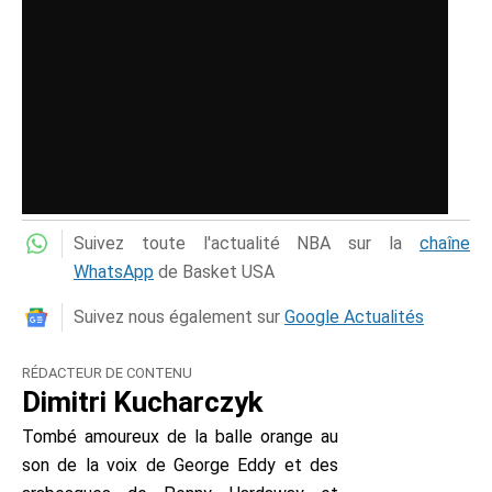
Suivez toute l'actualité NBA sur la
chaîne
WhatsApp
de Basket USA
Suivez nous également sur
Google Actualités
RÉDACTEUR DE CONTENU
Dimitri Kucharczyk
Tombé amoureux de la balle orange au
son de la voix de George Eddy et des