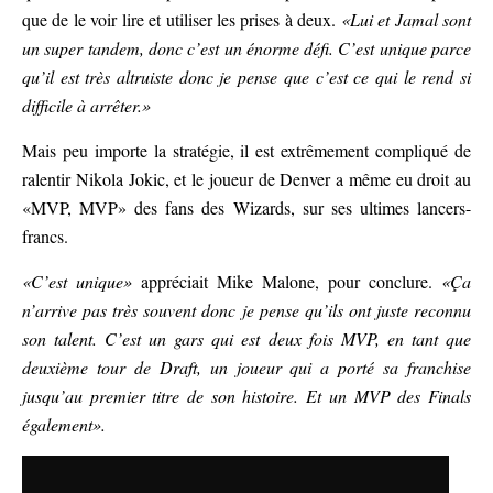
que de le voir lire et utiliser les prises à deux.
«Lui et Jamal sont
un super tandem, donc c’est un énorme défi. C’est unique parce
qu’il est très altruiste donc je pense que c’est ce qui le rend si
difficile à arrêter.»
Mais peu importe la stratégie, il est extrêmement compliqué de
ralentir Nikola Jokic, et le joueur de Denver a même eu droit au
«MVP, MVP» des fans des Wizards, sur ses ultimes lancers-
francs.
«C’est unique»
appréciait Mike Malone, pour conclure.
«Ça
n’arrive pas très souvent donc je pense qu’ils ont juste reconnu
son talent. C’est un gars qui est deux fois MVP, en tant que
deuxième tour de Draft, un joueur qui a porté sa franchise
jusqu’au premier titre de son histoire. Et un MVP des Finals
également».