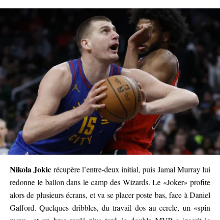
Nikola Jokic
récupère l’entre-deux initial, puis Jamal Murray lui
redonne le ballon dans le camp des Wizards. Le «Joker» profite
alors de plusieurs écrans, et va se placer poste bas, face à Daniel
Gafford. Quelques dribbles, du travail dos au cercle, un «spin