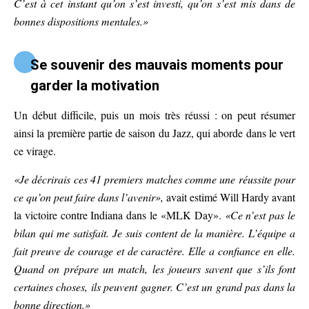
C’est à cet instant qu’on s’est investi, qu’on s’est mis dans de
bonnes dispositions mentales.»
Se souvenir des mauvais moments pour
garder la motivation
Un début difficile, puis un mois très réussi : on peut résumer
ainsi la première partie de saison du Jazz, qui aborde dans le vert
ce virage.
«Je décrirais ces 41 premiers matches comme une réussite pour
ce qu’on peut faire dans l’avenir»,
avait estimé Will Hardy avant
la victoire contre Indiana dans le «MLK Day».
«Ce n’est pas le
bilan qui me satisfait. Je suis content de la manière. L’équipe a
fait preuve de courage et de caractère. Elle a confiance en elle.
Quand on prépare un match, les joueurs savent que s’ils font
certaines choses, ils peuvent gagner. C’est un grand pas dans la
bonne direction.»