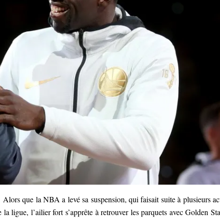
. Alors que la NBA a levé sa suspension, qui faisait suite à plusieurs ac
 ligue, l’ailier fort s’apprête à retrouver les parquets avec Golden Sta