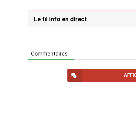
Le fil info en direct
Commentaires
AFFI