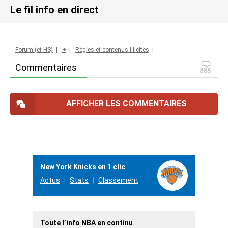
Le fil info en direct
Forum (et HS)
|
+
|
Règles et contenus illicites
|
Commentaires
AFFICHER LES COMMENTAIRES
New York Knicks en 1 clic
Actus
Stats
Classement
Toute l’info NBA en continu