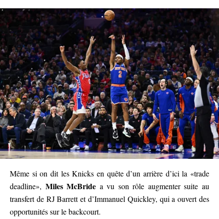
Même si on dit les Knicks en quête d’un arrière d’ici la «trade
Miles McBride
deadline»,
a vu son rôle augmenter suite au
transfert de RJ Barrett et d’Immanuel Quickley, qui a ouvert des
opportunités sur le backcourt.