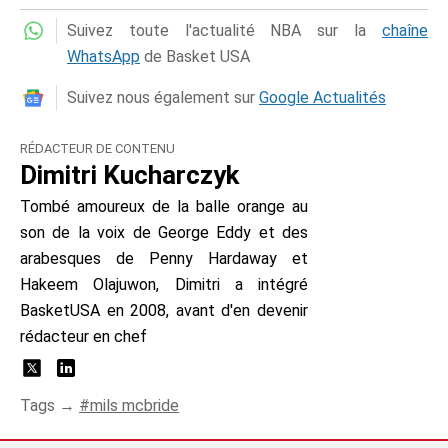
Suivez toute l'actualité NBA sur la
chaîne
WhatsApp
de Basket USA
Suivez nous également sur
Google Actualités
RÉDACTEUR DE CONTENU
Dimitri Kucharczyk
Tombé amoureux de la balle orange au
son de la voix de George Eddy et des
arabesques de Penny Hardaway et
Hakeem Olajuwon, Dimitri a intégré
BasketUSA en 2008, avant d'en devenir
rédacteur en chef
Tags →
mils mcbride