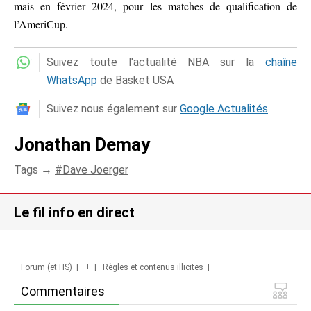
mais en février 2024, pour les matches de qualification de
l’AmeriCup.
Suivez toute l'actualité NBA sur la
chaîne
WhatsApp
de Basket USA
Suivez nous également sur
Google Actualités
Jonathan Demay
Tags →
Dave Joerger
Le fil info en direct
Forum (et HS)
|
+
|
Règles et contenus illicites
|
Commentaires