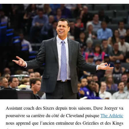
Assistant coach des Sixers depuis trois saisons, Dave Joerger va
poursuivre sa carrière du côté de Cleveland puisque
The Athletic
nous apprend que l’ancien entraîneur des Grizzlies et des Kings