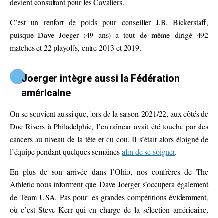
devient consultant pour les Cavaliers.
C’est un renfort de poids pour conseiller J.B. Bickerstaff,
puisque Dave Joeger (49 ans) a tout de même dirigé 492
matches et 22 playoffs, entre 2013 et 2019.
Joerger intègre aussi la Fédération
américaine
On se souvient aussi que, lors de la saison 2021/22, aux côtés de
Doc Rivers à Philadelphie, l’entraîneur avait été touché par des
cancers au niveau de la tête et du cou. Il s’était alors éloigné de
l’équipe pendant quelques semaines
afin de se soigner
.
En plus de son arrivée dans l’Ohio, nos confrères de The
Athletic nous informent que Dave Joerger s’occupera également
de Team USA. Pas pour les grandes compétitions évidemment,
où c’est Steve Kerr qui en charge de la sélection américaine,