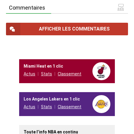
Commentaires
AFFICHER LES COMMENTAIRES
Miami Heat en 1 clic
Actus
Stats
Classement
Los Angeles Lakers en 1 clic
Actus
Stats
Classement
Toute l’info NBA en continu