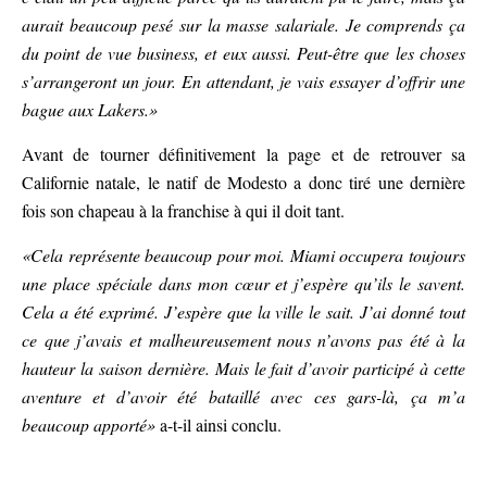
aurait beaucoup pesé sur la masse salariale. Je comprends ça
du point de vue business, et eux aussi. Peut-être que les choses
s’arrangeront un jour. En attendant, je vais essayer d’offrir une
bague aux Lakers.»
Avant de tourner définitivement la page et de retrouver sa
Californie natale, le natif de Modesto a donc tiré une dernière
fois son chapeau à la franchise à qui il doit tant.
«Cela représente beaucoup pour moi. Miami occupera toujours
une place spéciale dans mon cœur et j’espère qu’ils le savent.
Cela a été exprimé. J’espère que la ville le sait. J’ai donné tout
ce que j’avais et malheureusement nous n’avons pas été à la
hauteur la saison dernière. Mais le fait d’avoir participé à cette
aventure et d’avoir été bataillé avec ces gars-là, ça m’a
beaucoup apporté»
a-t-il ainsi conclu.