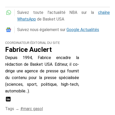
Suivez toute l'actualité NBA sur la
chaîne
WhatsApp
de Basket USA
Suivez nous également sur
Google Actualités
COORDINATEUR ÉDITORIAL DU SITE
Fabrice Auclert
Depuis 1994, Fabrice encadre la
rédaction de Basket USA. Editeur, il co-
dirige une agence de presse qui fournit
du contenu pour la presse spécialisée
(sciences, sport, politique, high-tech,
automobile...).
Tags →
marc gasol