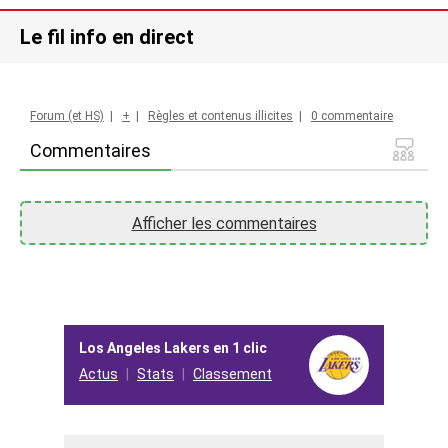
Le fil info en direct
Forum (et HS)
|
+
|
Règles et contenus illicites
|
0 commentaire
Commentaires
Afficher les commentaires
Los Angeles Lakers en 1 clic
Actus
Stats
Classement