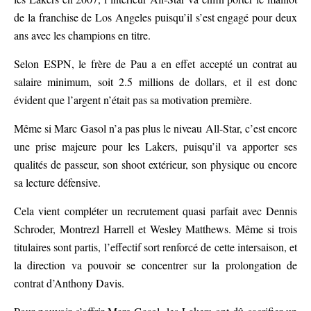
de la franchise de Los Angeles puisqu’il s’est engagé pour deux
ans avec les champions en titre.
Selon ESPN, le frère de Pau a en effet accepté un contrat au
salaire minimum, soit 2.5 millions de dollars, et il est donc
évident que l’argent n’était pas sa motivation première.
Même si Marc Gasol n’a pas plus le niveau All-Star, c’est encore
une prise majeure pour les Lakers, puisqu’il va apporter ses
qualités de passeur, son shoot extérieur, son physique ou encore
sa lecture défensive.
Cela vient compléter un recrutement quasi parfait avec Dennis
Schroder, Montrezl Harrell et Wesley Matthews. Même si trois
titulaires sont partis, l’effectif sort renforcé de cette intersaison, et
la direction va pouvoir se concentrer sur la prolongation de
contrat d’Anthony Davis.