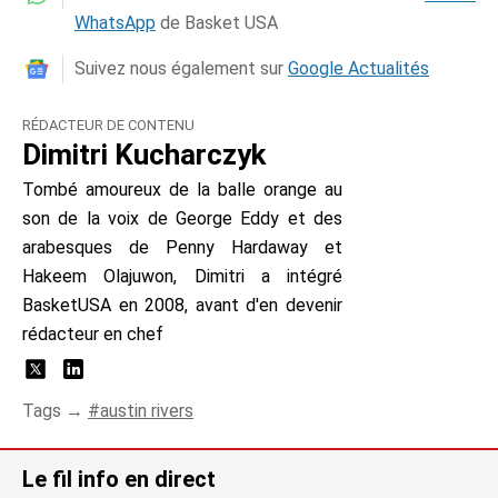
WhatsApp
de Basket USA
Suivez nous également sur
Google Actualités
RÉDACTEUR DE CONTENU
Dimitri Kucharczyk
Tombé amoureux de la balle orange au
son de la voix de George Eddy et des
arabesques de Penny Hardaway et
Hakeem Olajuwon, Dimitri a intégré
BasketUSA en 2008, avant d'en devenir
rédacteur en chef
Tags →
austin rivers
Le fil info en direct