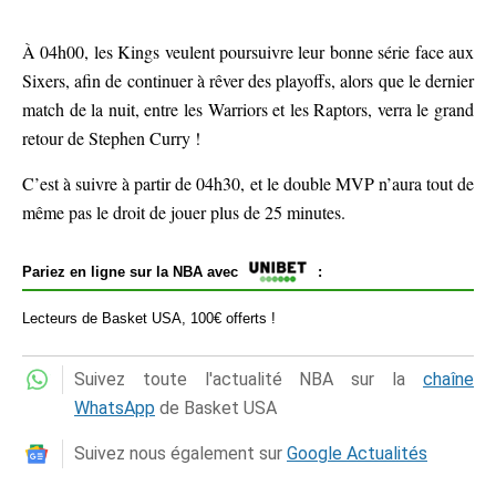
À 04h00, les Kings veulent poursuivre leur bonne série face aux
Sixers, afin de continuer à rêver des playoffs, alors que le dernier
match de la nuit, entre les Warriors et les Raptors, verra le grand
retour de Stephen Curry !
C’est à suivre à partir de 04h30, et le double MVP n’aura tout de
même pas le droit de jouer plus de 25 minutes.
Pariez en ligne sur la NBA avec
:
Lecteurs de Basket USA, 100€ offerts !
Suivez toute l'actualité NBA sur la
chaîne
WhatsApp
de Basket USA
Suivez nous également sur
Google Actualités