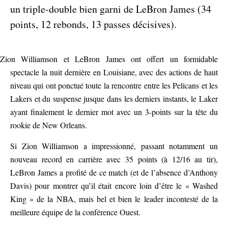
un triple-double bien garni de LeBron James (34
points, 12 rebonds, 13 passes décisives).
Zion Williamson et LeBron James ont offert un formidable
spectacle la nuit dernière en Louisiane, avec des actions de haut
niveau qui ont ponctué toute la rencontre entre les Pelicans et les
Lakers et du suspense jusque dans les derniers instants, le Laker
ayant finalement le dernier mot avec un 3-points sur la tête du
rookie de New Orleans.
Si Zion Williamson a impressionné, passant notamment un
nouveau record en carrière avec 35 points (à 12/16 au tir),
LeBron James a profité de ce match (et de l’absence d’Anthony
Davis) pour montrer qu’il était encore loin d’être le « Washed
King » de la NBA, mais bel et bien le leader incontesté de la
meilleure équipe de la conférence Ouest.