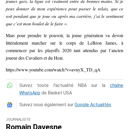
jeunes gars, la ligue est vraiment entre de bonnes mains. Si je
peux donner de mon expérience pour passer le relais, que ce
soit pendant que je joue ou après ma carrière, j’ai le sentiment
que c’est mon boulot de le faire ».
Mais pour prendre le pouvoir, la jeune génération va devoir
littéralement marcher sur le corps de LeBron James, à
commencer par les playoffs 2020 tant attendus par l’ancien
joueur des Cavaliers et du Heat.
https://www.youtube.com/watch?v=avnyX_TD_qA
Suivez toute l'actualité NBA sur la
chaîne
WhatsApp
de Basket USA
Suivez nous également sur
Google Actualités
JOURNALISTE
Romain Davesne