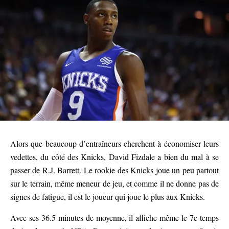
Alors que beaucoup d’entraîneurs cherchent à économiser leurs
vedettes, du côté des Knicks, David Fizdale a bien du mal à se
passer de R.J. Barrett. Le rookie des Knicks joue un peu partout
sur le terrain, même meneur de jeu, et comme il ne donne pas de
signes de fatigue, il est le joueur qui joue le plus aux Knicks.
Avec ses 36.5 minutes de moyenne, il affiche même le 7e temps