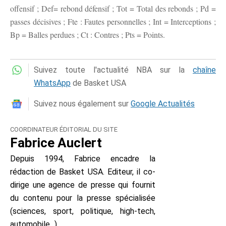
offensif ; Def= rebond défensif ; Tot = Total des rebonds ; Pd =
passes décisives ; Fte : Fautes personnelles ; Int = Interceptions ;
Bp = Balles perdues ; Ct : Contres ; Pts = Points.
Suivez toute l'actualité NBA sur la
chaîne
WhatsApp
de Basket USA
Suivez nous également sur
Google Actualités
COORDINATEUR ÉDITORIAL DU SITE
Fabrice Auclert
Depuis 1994, Fabrice encadre la
rédaction de Basket USA. Editeur, il co-
dirige une agence de presse qui fournit
du contenu pour la presse spécialisée
(sciences, sport, politique, high-tech,
automobile...).