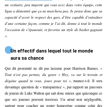
un vestiaire, peu importe qui vous avez dans votre équipe, cette
ligue a démontré que ça ne marchera pas. Je pense donc que sa
capacité d’avoir le respect des gars, d’être capable d’entraîner
d’une certaine façon, comme je l’ai dit, donne à tout le monde
l’occasion de s’épanouir, et favorise un style de basket gagnant
».
Un effectif dans lequel tout le monde
aura sa chance
Qui dit proximité ne dit pas laxisme pour Harrison Barnes. «
Tout n’est pas permis, du genre
« Hey, va sur le terrain et
dégaine quand tu veux, joues pour toi »
, nuance-t-il. Il sera
davantage question de « transparence », par rapport au parcours
de joueur de Luke Walton qui sait donc mieux que quiconque ce
que ses joueurs peuvent traverser. Un atout non négligeable,
surtout pour coacher un roster homogène comme celui des