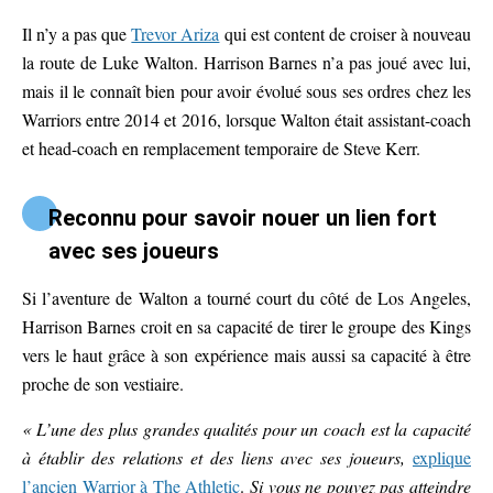
Il n’y a pas que
Trevor Ariza
qui est content de croiser à nouveau
la route de Luke Walton. Harrison Barnes n’a pas joué avec lui,
mais il le connaît bien pour avoir évolué sous ses ordres chez les
Warriors entre 2014 et 2016, lorsque Walton était assistant-coach
et head-coach en remplacement temporaire de Steve Kerr.
Reconnu pour savoir nouer un lien fort
avec ses joueurs
Si l’aventure de Walton a tourné court du côté de Los Angeles,
Harrison Barnes croit en sa capacité de tirer le groupe des Kings
vers le haut grâce à son expérience mais aussi sa capacité à être
proche de son vestiaire.
« L’une des plus grandes qualités pour un coach est la capacité
à établir des relations et des liens avec ses joueurs,
explique
l’ancien Warrior à The Athletic
.
Si vous ne pouvez pas atteindre