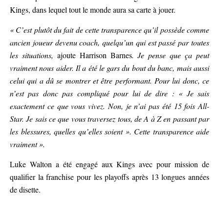
Kings, dans lequel tout le monde aura sa carte à jouer.
« C’est plutôt du fait de cette transparence qu’il possède comme
ancien joueur devenu coach, quelqu’un qui est passé par toutes
les situations,
ajoute Harrison Barnes
. Je pense que ça peut
vraiment nous aider. Il a été le gars du bout du banc, mais aussi
celui qui a dû se montrer et être performant. Pour lui donc, ce
n’est pas donc pas compliqué pour lui de dire : « Je sais
exactement ce que vous vivez. Non, je n’ai pas été 15 fois All-
Star. Je sais ce que vous traversez tous, de A à Z en passant par
les blessures, quelles qu’elles soient ». Cette transparence aide
vraiment ».
Luke Walton a été engagé aux Kings avec pour mission de
qualifier la franchise pour les playoffs après 13 longues années
de disette.