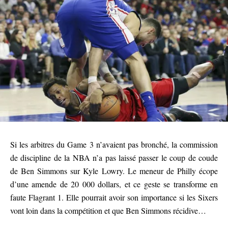
Si les arbitres du Game 3 n’avaient pas bronché, la commission
de discipline de la NBA n’a pas laissé passer le coup de coude
de Ben Simmons sur Kyle Lowry. Le meneur de Philly écope
d’une amende de 20 000 dollars, et ce geste se transforme en
faute Flagrant 1. Elle pourrait avoir son importance si les Sixers
vont loin dans la compétition et que Ben Simmons récidive…