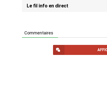
Le fil info en direct
Commentaires
AFFI