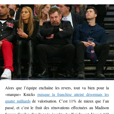
Alors que l’équipe enchaîne les revers, tout va bien pour la
«marque» Knicks
puisque la franchise atteint désormais les
quatre milliards
de valorisation. C’est 11% de mieux que l’an
passé, et c’est le fruit des rénovations effectuées au Madison