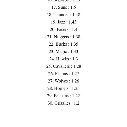
17. Suns : 1.5
18. Thunder : 1.48
19. Jazz : 1.43
20. Pacers : 1.4
21. Nuggets : 1.38
22. Bucks : 1.35
23. Magic : 1.33
24. Hawks : 1.3
25. Cavaliers : 1.28
26. Pistons : 1.27
27. Wolves : 1.26
28. Hornets : 1.25
29. Pelicans : 1.22
30. Grizzlies : 1.2