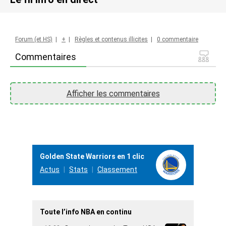
Forum (et HS)
|
+
|
Règles et contenus illicites
|
0 commentaire
Commentaires
Afficher les commentaires
Golden State Warriors en 1 clic
Actus
Stats
Classement
Toute l’info NBA en continu