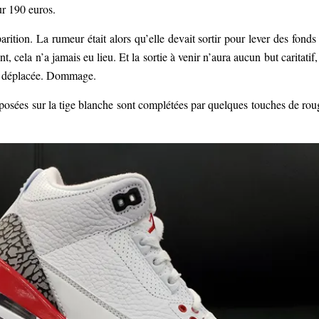
ur 190 euros.
arition. La rumeur était alors qu’elle devait sortir pour lever des fonds
cela n’a jamais eu lieu. Et la sortie à venir n’aura aucun but caritatif,
peu déplacée. Dommage.
posées sur la tige blanche sont complétées par quelques touches de rou