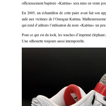
officieusement baptisée «Katrina» sera mise en vente po
En 2005, un échantillon de cette paire avait fait son app
aide aux victimes de l’Ouragan Katrina. Malheureusement, 
qui rend d’ailleurs l’utilisation du nom «Katrina» un 
Pour ce qui est du look, les touches d’imprimé éléphant 
Une silhouette toujours aussi intemporelle.