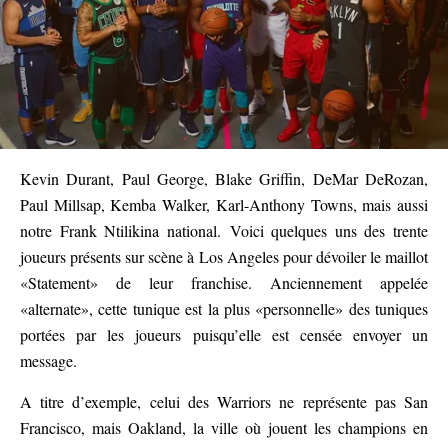
Kevin Durant, Paul George, Blake Griffin, DeMar DeRozan,
Paul Millsap, Kemba Walker, Karl-Anthony Towns, mais aussi
notre Frank Ntilikina national. Voici quelques uns des trente
joueurs présents sur scène à Los Angeles pour dévoiler le maillot
«Statement» de leur franchise. Anciennement appelée
«alternate», cette tunique est la plus «personnelle» des tuniques
portées par les joueurs puisqu’elle est censée envoyer un
message.
A titre d’exemple, celui des Warriors ne représente pas San
Francisco, mais Oakland, la ville où jouent les champions en