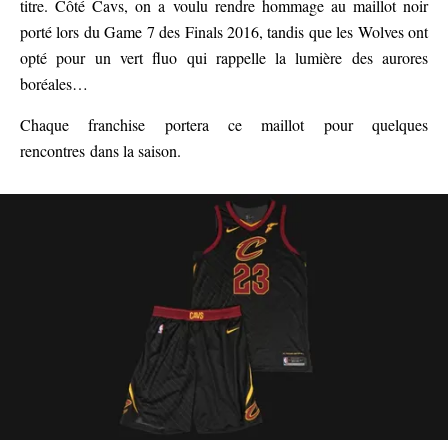
titre. Côté Cavs, on a voulu rendre hommage au maillot noir
porté lors du Game 7 des Finals 2016, tandis que les Wolves ont
opté pour un vert fluo qui rappelle la lumière des aurores
boréales…
Chaque franchise portera ce maillot pour quelques
rencontres dans la saison.