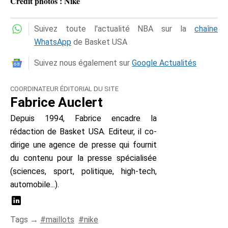
Crédit photos : Nike
Suivez toute l'actualité NBA sur la
chaîne
WhatsApp
de Basket USA
Suivez nous également sur
Google Actualités
COORDINATEUR ÉDITORIAL DU SITE
Fabrice Auclert
Depuis 1994, Fabrice encadre la
rédaction de Basket USA. Editeur, il co-
dirige une agence de presse qui fournit
du contenu pour la presse spécialisée
(sciences, sport, politique, high-tech,
automobile...).
Tags →
maillots
nike