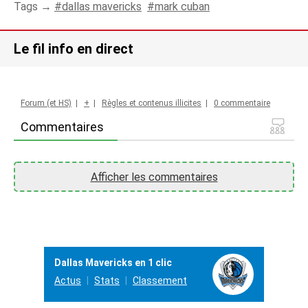
Tags →
dallas mavericks
mark cuban
Le fil info en direct
Forum (et HS)
|
+
|
Règles et contenus illicites
|
0 commentaire
Commentaires
Afficher les commentaires
Dallas Mavericks en 1 clic
Actus
Stats
Classement