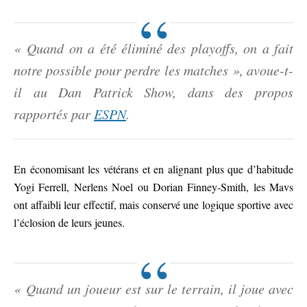
« Quand on a été éliminé des playoffs, on a fait
notre possible pour perdre les matches », avoue-t-
il au Dan Patrick Show, dans des propos
rapportés par
ESPN
.
En économisant les vétérans et en alignant plus que d’habitude
Yogi Ferrell, Nerlens Noel ou Dorian Finney-Smith, les Mavs
ont affaibli leur effectif, mais conservé une logique sportive avec
l’éclosion de leurs jeunes.
« Quand un joueur est sur le terrain, il joue avec