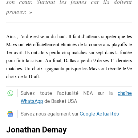
son cœur. Surtout les jeunes car ils doivent
prouver. »
Ainsi, l’ordre est venu du haut. Il faut d’ailleurs rappeler que les
Mavs ont été officiellement éliminés de la course aux playoffs le
1er avril. Ils ont alors perdu cinq matches sur sept dans la foulée
pour finir la saison. Au final, Dallas a perdu 9 de ses 11 derniers
matches. Un choix «gagnant» puisque les Mavs ont récolté le 9e
choix de la Draft.
Suivez toute l'actualité NBA sur la
chaîne
WhatsApp
de Basket USA
Suivez nous également sur
Google Actualités
Jonathan Demay