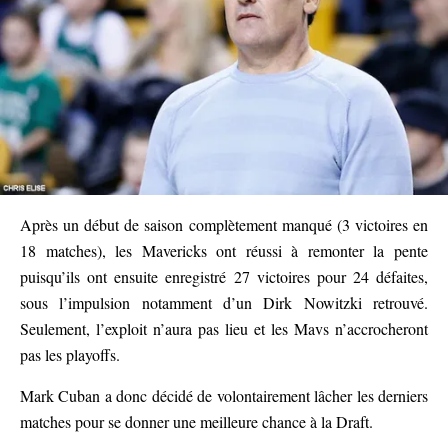
Après un début de saison complètement manqué (3 victoires en
18 matches), les Mavericks ont réussi à remonter la pente
puisqu’ils ont ensuite enregistré 27 victoires pour 24 défaites,
sous l’impulsion notamment d’un Dirk Nowitzki retrouvé.
Seulement, l’exploit n’aura pas lieu et les Mavs n’accrocheront
pas les playoffs.
Mark Cuban a donc décidé de volontairement lâcher les derniers
matches pour se donner une meilleure chance à la Draft.