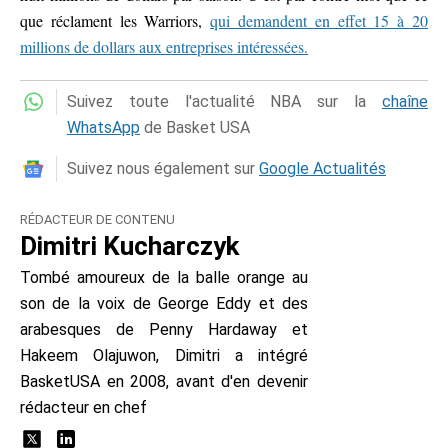
que réclament les Warriors,
qui demandent en effet 15 à 20
millions de dollars aux entreprises intéressées.
Suivez toute l'actualité NBA sur la
chaîne
WhatsApp
de Basket USA
Suivez nous également sur
Google Actualités
RÉDACTEUR DE CONTENU
Dimitri Kucharczyk
Tombé amoureux de la balle orange au
son de la voix de George Eddy et des
arabesques de Penny Hardaway et
Hakeem Olajuwon, Dimitri a intégré
BasketUSA en 2008, avant d'en devenir
rédacteur en chef