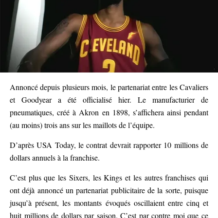
Annoncé depuis plusieurs mois, le partenariat entre les Cavaliers
et Goodyear a été officialisé hier. Le manufacturier de
pneumatiques, créé à Akron en 1898, s’affichera ainsi pendant
(au moins) trois ans sur les maillots de l’équipe.
D’après USA Today, le contrat devrait rapporter 10 millions de
dollars annuels à la franchise.
C’est plus que les Sixers, les Kings et les autres franchises qui
ont déjà annoncé un partenariat publicitaire de la sorte, puisque
jusqu’à présent, les montants évoqués oscillaient entre cinq et
huit millions de dollars par saison. C’est par contre moi que ce