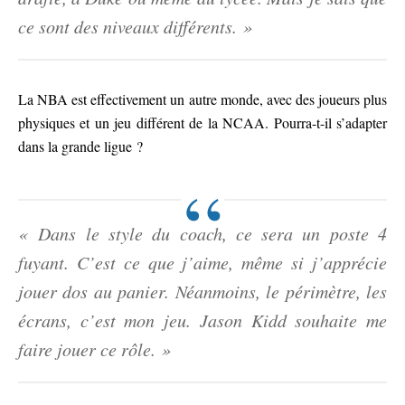
ce sont des niveaux différents. »
La NBA est effectivement un autre monde, avec des joueurs plus
physiques et un jeu différent de la NCAA. Pourra-t-il s’adapter
dans la grande ligue ?
« Dans le style du coach, ce sera un poste 4
fuyant. C’est ce que j’aime, même si j’apprécie
jouer dos au panier. Néanmoins, le périmètre, les
écrans, c’est mon jeu. Jason Kidd souhaite me
faire jouer ce rôle. »