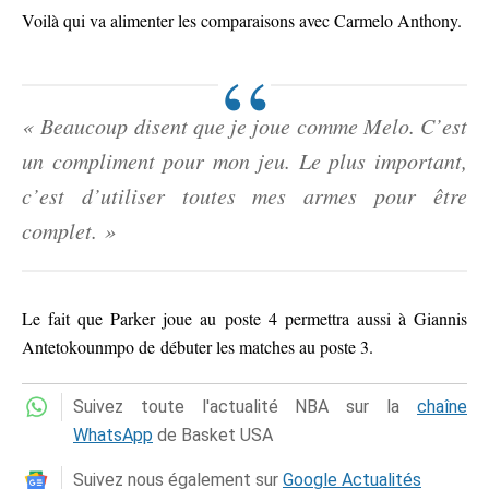
Voilà qui va alimenter les comparaisons avec Carmelo Anthony.
« Beaucoup disent que je joue comme Melo. C’est
un compliment pour mon jeu. Le plus important,
c’est d’utiliser toutes mes armes pour être
complet. »
Le fait que Parker joue au poste 4 permettra aussi à Giannis
Antetokounmpo de débuter les matches au poste 3.
Suivez toute l'actualité NBA sur la
chaîne
WhatsApp
de Basket USA
Suivez nous également sur
Google Actualités