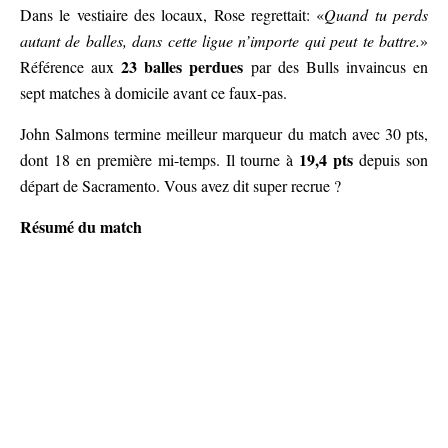
Dans le vestiaire des locaux, Rose regrettait: «
Quand tu perds
autant de balles, dans cette ligue n’importe qui peut te battre.
»
23 balles perdues
Référence aux
par des Bulls invaincus en
sept matches à domicile avant ce faux-pas.
John Salmons termine meilleur marqueur du match avec 30 pts,
19,4 pts
dont 18 en première mi-temps. Il tourne à
depuis son
départ de Sacramento. Vous avez dit super recrue ?
Résumé du match