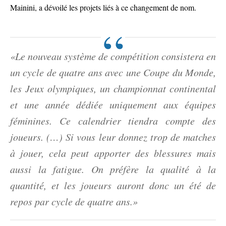
Mainini, a dévoilé les projets liés à ce changement de nom.
«Le nouveau système de compétition consistera en
un cycle de quatre ans avec une Coupe du Monde,
les Jeux olympiques, un championnat continental
et une année dédiée uniquement aux équipes
féminines. Ce calendrier tiendra compte des
joueurs. (…) Si vous leur donnez trop de matches
à jouer, cela peut apporter des blessures mais
aussi la fatigue. On préfère la qualité à la
quantité, et les joueurs auront donc un été de
repos par cycle de quatre ans.»