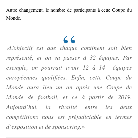
Autre changement, le nombre de participants à cette Coupe du
Monde.
«L’objectif est que chaque continent soit bien
représenté, et on va passer à 32 équipes. Par
exemple, on pourrait avoir 12 à 14 équipes
européennes qualifiées. Enfin, cette Coupe du
Monde aura lieu un an après une Coupe de
Monde de football, et ce à partir de 2019.
Aujourd’hui, la rivalité entre les deux
compétitions nous est préjudiciable en termes
d’exposition et de sponsoring.»