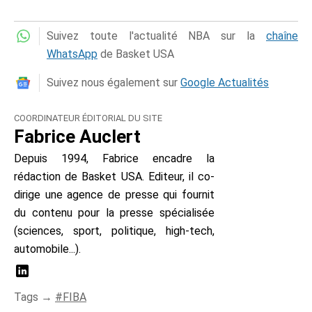
Suivez toute l'actualité NBA sur la
chaîne
WhatsApp
de Basket USA
Suivez nous également sur
Google Actualités
COORDINATEUR ÉDITORIAL DU SITE
Fabrice Auclert
Depuis 1994, Fabrice encadre la
rédaction de Basket USA. Editeur, il co-
dirige une agence de presse qui fournit
du contenu pour la presse spécialisée
(sciences, sport, politique, high-tech,
automobile...).
Tags →
FIBA