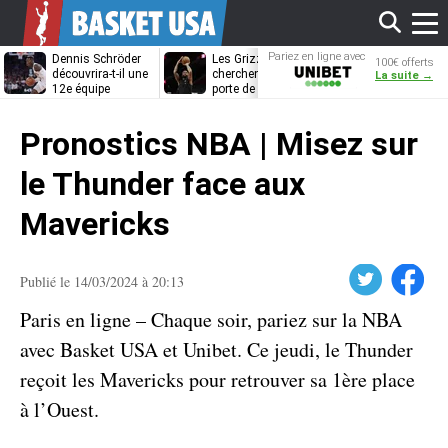
Affi
Pariez en ligne avec
Dennis Schröder
Les Grizzlies
Dwane Casey
100€ offerts
Unibet
découvrira-t-il une
cherchent déjà une
bientôt coach
La suite →
12e équipe
porte de sortie
Rome ?
différente ?
pour D’Angelo
le
Russell
Pronostics NBA | Misez sur
men
le Thunder face aux
Mavericks
Twitter
Facebook
Publié le 14/03/2024 à 20:13
Paris en ligne – Chaque soir, pariez sur la NBA
avec Basket USA et Unibet. Ce jeudi, le Thunder
reçoit les Mavericks pour retrouver sa 1ère place
à l’Ouest.