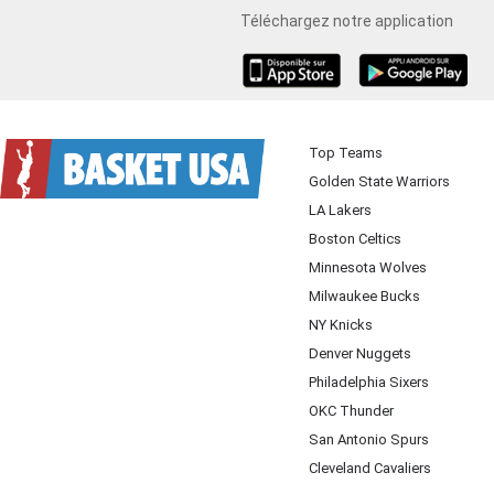
Téléchargez notre application
iOS
Android
Top Teams
Golden State Warriors
LA Lakers
Boston Celtics
Minnesota Wolves
Milwaukee Bucks
NY Knicks
Denver Nuggets
Philadelphia Sixers
OKC Thunder
San Antonio Spurs
Cleveland Cavaliers