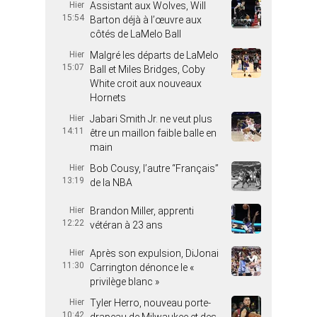
Hier
Assistant aux Wolves, Will
15:54
Barton déjà à l’œuvre aux
côtés de LaMelo Ball
Hier
Malgré les départs de LaMelo
15:07
Ball et Miles Bridges, Coby
White croit aux nouveaux
Hornets
Hier
Jabari Smith Jr. ne veut plus
14:11
être un maillon faible balle en
main
Hier
Bob Cousy, l’autre “Français”
13:19
de la NBA
Hier
Brandon Miller, apprenti
12:22
vétéran à 23 ans
Hier
Après son expulsion, DiJonai
11:30
Carrington dénonce le «
privilège blanc »
Hier
Tyler Herro, nouveau porte-
10:42
drapeau de Milwaukee et des