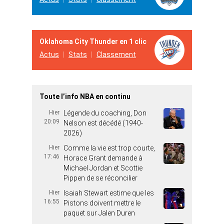
Oklahoma City Thunder en 1 clic
Actus
Stats
Classement
Toute l’info NBA en continu
Hier
Légende du coaching, Don
20:09
Nelson est décédé (1940-
2026)
Hier
Comme la vie est trop courte,
17:46
Horace Grant demande à
Michael Jordan et Scottie
Pippen de se réconcilier
Hier
Isaiah Stewart estime que les
16:55
Pistons doivent mettre le
paquet sur Jalen Duren