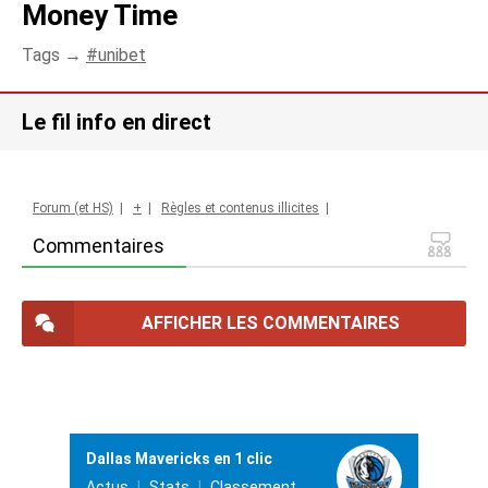
Money Time
Tags →
unibet
Le fil info en direct
Forum (et HS)
|
+
|
Règles et contenus illicites
|
Commentaires
AFFICHER LES COMMENTAIRES
Dallas Mavericks en 1 clic
Actus
Stats
Classement