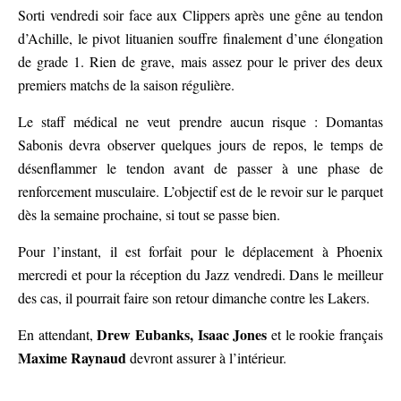
Sorti vendredi soir face aux Clippers après une gêne au tendon
d’Achille, le pivot lituanien souffre finalement d’une élongation
de grade 1. Rien de grave, mais assez pour le priver des deux
premiers matchs de la saison régulière.
Le staff médical ne veut prendre aucun risque : Domantas
Sabonis devra observer quelques jours de repos, le temps de
désenflammer le tendon avant de passer à une phase de
renforcement musculaire. L’objectif est de le revoir sur le parquet
dès la semaine prochaine, si tout se passe bien.
Pour l’instant, il est forfait pour le déplacement à Phoenix
mercredi et pour la réception du Jazz vendredi. Dans le meilleur
des cas, il pourrait faire son retour dimanche contre les Lakers.
Drew Eubanks, Isaac Jones
En attendant,
et le rookie français
Maxime Raynaud
devront assurer à l’intérieur.