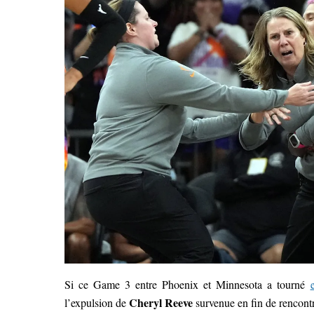
Si ce Game 3 entre Phoenix et Minnesota a tourné
Cheryl Reeve
l’expulsion de
survenue en fin de rencont