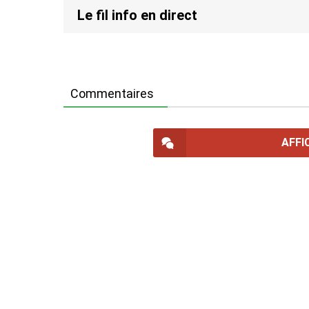
Le fil info en direct
Commentaires
AFFI