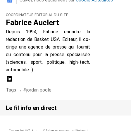
COORDINATEUR ÉDITORIAL DU SITE
Fabrice Auclert
Depuis 1994, Fabrice encadre la
rédaction de Basket USA. Editeur, il co-
dirige une agence de presse qui fournit
du contenu pour la presse spécialisée
(sciences, sport, politique, high-tech,
automobile...).
Tags →
jordan poole
Le fil info en direct