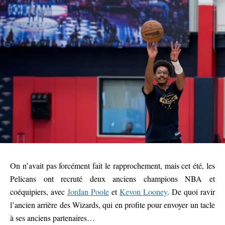
On n’avait pas forcément fait le rapprochement, mais cet été, les
Pelicans ont recruté deux anciens champions NBA et
coéquipiers, avec
Jordan Poole
et
Kevon Looney
. De quoi ravir
l’ancien arrière des Wizards, qui en profite pour envoyer un tacle
à ses anciens partenaires…