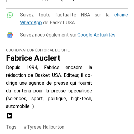
Suivez toute l'actualité NBA sur la
chaîne
WhatsApp
de Basket USA
Suivez nous également sur
Google Actualités
COORDINATEUR ÉDITORIAL DU SITE
Fabrice Auclert
Depuis 1994, Fabrice encadre la
rédaction de Basket USA. Editeur, il co-
dirige une agence de presse qui fournit
du contenu pour la presse spécialisée
(sciences, sport, politique, high-tech,
automobile...).
Tags →
Tyrese Haliburton