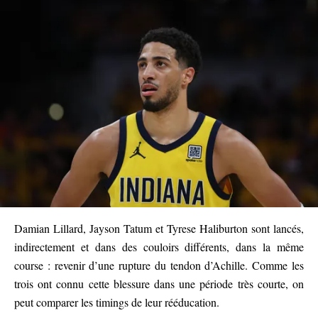
Damian Lillard, Jayson Tatum et Tyrese Haliburton sont lancés,
indirectement et dans des couloirs différents, dans la même
course : revenir d’une rupture du tendon d’Achille. Comme les
trois ont connu cette blessure dans une période très courte, on
peut comparer les timings de leur rééducation.