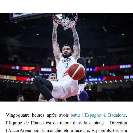
Vingt-quatre heures après avoir
battu l’Espagne à Badalone
,
l’Equipe de France est de retour dans la capitale. Direction
l’AccorArena pour la manche retour face aux Espagnols. Ce sera