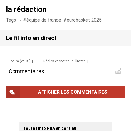
la rédaction
Tags →
équipe de france
eurobasket 2025
Le fil info en direct
Forum (et HS)
|
+
|
Règles et contenus illicites
|
Commentaires
AFFICHER LES COMMENTAIRES
Toute l’info NBA en continu