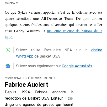
autres. »
Ce que Sykes va aussi apporter, c’est de la défense avec ses
quatre sélections une All-Defensive Team. De quoi donner
quelques sueurs froides aux adversaires qui devront se coller
aussi Gabby Williams, la
meilleure voleuse de ballons de la
ligue
.
Suivez toute l'actualité NBA sur la
chaîne
WhatsApp
de Basket USA
Suivez nous également sur
Google Actualités
COORDINATEUR ÉDITORIAL DU SITE
Fabrice Auclert
Depuis 1994, Fabrice encadre la
rédaction de Basket USA. Editeur, il co-
dirige une agence de presse qui fournit