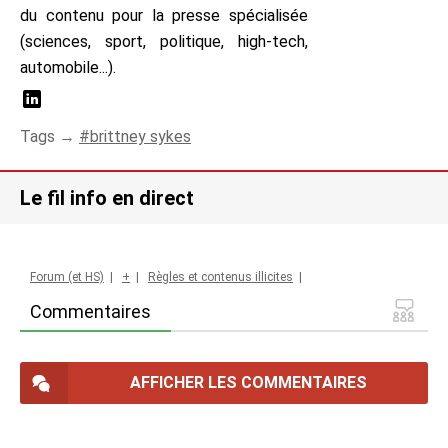
du contenu pour la presse spécialisée
(sciences, sport, politique, high-tech,
automobile...).
Tags →
brittney sykes
Le fil info en direct
Forum (et HS)
|
+
|
Règles et contenus illicites
|
Commentaires
AFFICHER LES COMMENTAIRES