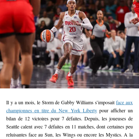
Il y a un mois, le Storm de Gabby Williams s’imposait
face aux
championnes en titre du New York Liberty
pour afficher un
bilan de 12 victoires pour 7 défaites. Depuis, les joueuses de
Seattle calent avec 7 défaites en 11 matches, dont certaines peu
reluisantes face au Sun, les Wings ou encore les Mystics. A la