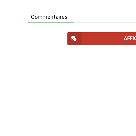
Commentaires
AFFI