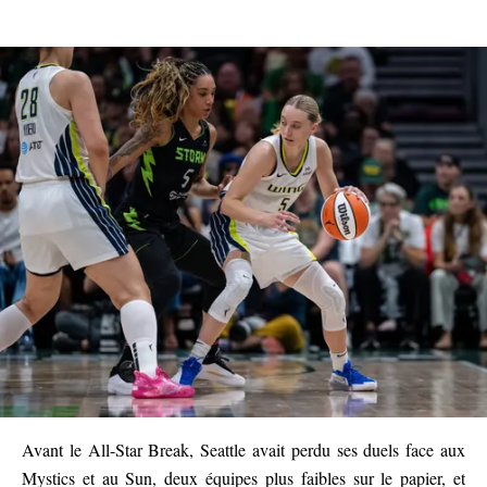
Avant le All-Star Break, Seattle avait perdu ses duels face aux
Mystics et au Sun, deux équipes plus faibles sur le papier, et