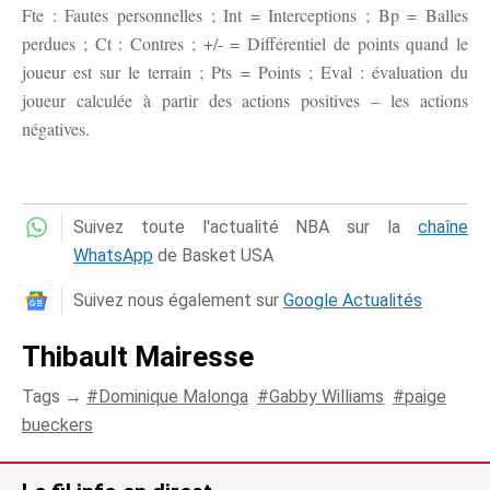
Fte : Fautes personnelles ; Int = Interceptions ; Bp = Balles
perdues ; Ct : Contres ; +/- = Différentiel de points quand le
joueur est sur le terrain ; Pts = Points ; Eval : évaluation du
joueur calculée à partir des actions positives – les actions
négatives.
Suivez toute l'actualité NBA sur la
chaîne
WhatsApp
de Basket USA
Suivez nous également sur
Google Actualités
Thibault Mairesse
Tags →
Dominique Malonga
Gabby Williams
paige
bueckers