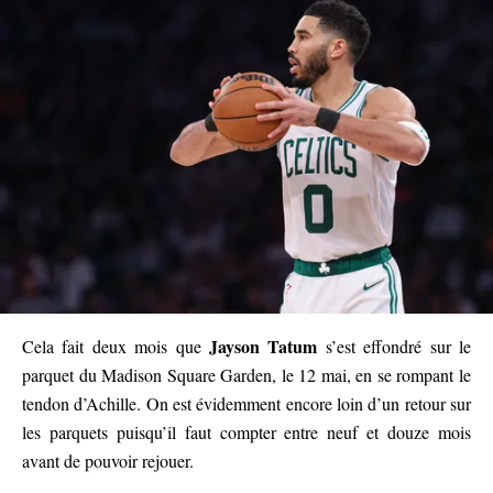
Jayson Tatum
Cela fait deux mois que
s’est effondré sur le
parquet du Madison Square Garden, le 12 mai, en se rompant le
tendon d’Achille. On est évidemment encore loin d’un retour sur
les parquets puisqu’il faut compter entre neuf et douze mois
avant de pouvoir rejouer.