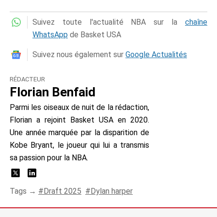
Suivez toute l'actualité NBA sur la
chaîne
WhatsApp
de Basket USA
Suivez nous également sur
Google Actualités
RÉDACTEUR
Florian Benfaid
Parmi les oiseaux de nuit de la rédaction,
Florian a rejoint Basket USA en 2020.
Une année marquée par la disparition de
Kobe Bryant, le joueur qui lui a transmis
sa passion pour la NBA.
Tags →
Draft 2025
Dylan harper