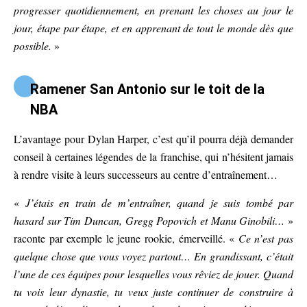
progresser quotidiennement, en prenant les choses au jour le
jour, étape par étape, et en apprenant de tout le monde dès que
possible.
»
Ramener San Antonio sur le toit de la
NBA
L’avantage pour Dylan Harper, c’est qu’il pourra déjà demander
conseil à certaines légendes de la franchise, qui n’hésitent jamais
à rendre visite à leurs successeurs au centre d’entraînement…
«
J’étais en train de m’entraîner, quand je suis tombé par
hasard sur Tim Duncan, Gregg Popovich et Manu Ginobili…
»
raconte par exemple le jeune rookie, émerveillé. «
Ce n’est pas
quelque chose que vous voyez partout… En grandissant, c’était
l’une de ces équipes pour lesquelles vous rêviez de jouer. Quand
tu vois leur dynastie, tu veux juste continuer de construire à