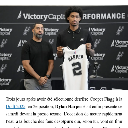
Trois jours après avoir été sélectionné derrière Cooper Flagg à la
Dylan Harper
Draft 2025
, en 2e position,
était enfin présenté ce
samedi devant la presse texane. L’occasion de mettre rapidement
Spurs
l’eau à la bouche des fans des
qui, selon lui, vont en finir