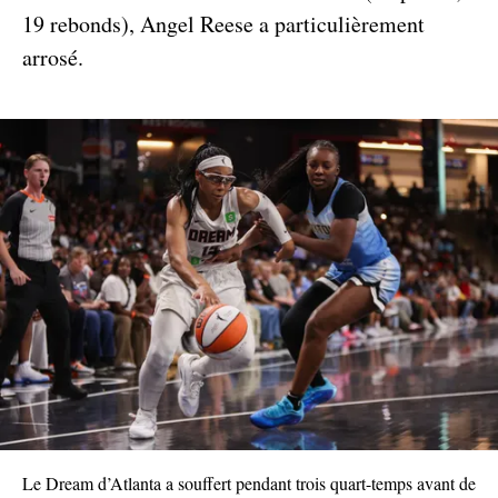
19 rebonds), Angel Reese a particulièrement
arrosé.
Le Dream d’Atlanta a souffert pendant trois quart-temps avant de