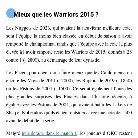
Mieux que les Warriors 2015 ?
Les Nuggets de 2023, qui avaient la neuvième meilleure cote,
sont l’équipe la moins bien classée en début de saison à avoir
remporté le championnat, tandis que l’équipe avec la cote la plus
élevée à l’avoir emporté reste les Warriors de 2015, donnés à 28
contre 1 (+2800), au démarrage de leur dynastie.
Les Pacers pourraient donc faire mieux que les Californiens, ou
encore les Mavs de 2011 (+2000), les Raptors de 2019 (+1850)
ou les Pistons de 2004 (+1500). Ce serait également l’une des
plus grandes surprises des Finales dans l’histoire récente, à
égalité avec les Pistons de 2004, qui avaient battu les Lakers de
Shaq et Kobe alors qu’ils étaient outsiders avec une cote de +500
avant le début de la série.
Malgré
leur défaite dans le match 6
, les joueurs d’OKC restent