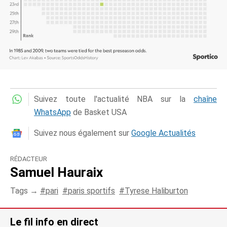
Suivez toute l'actualité NBA sur la
chaîne
WhatsApp
de Basket USA
Suivez nous également sur
Google Actualités
RÉDACTEUR
Samuel Hauraix
Tags →
pari
paris sportifs
Tyrese Haliburton
Le fil info en direct