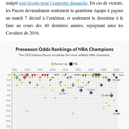
malgré
tout favoris pour l’emporter dimanche
. En cas de victoire,
les Pacers deviendraient seulement la quatrième équipe à gagner
un match 7 décisif à l’extérieur, et seulement la deuxième à le
faire au cours des 40 dernières années, rejoignant ainsi les
Cavaliers de 2016.