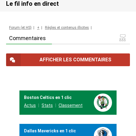
Le fil info en direct
Forum (et HS)
|
+
|
Règles et contenus illicites
|
Commentaires
AFFICHER LES COMMENTAIRES
Boston Celtics en 1 clic
Actus
Stats
Classement
Dallas Mavericks en 1 clic