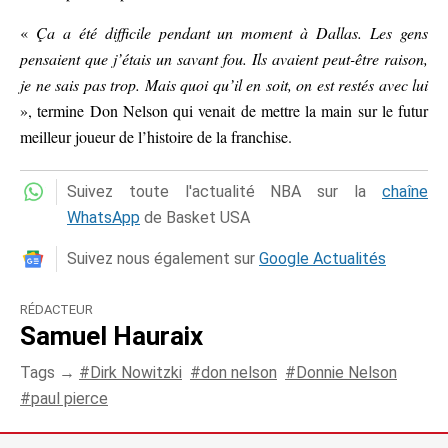
«
Ça a été difficile pendant un moment à Dallas. Les gens
pensaient que j’étais un savant fou. Ils avaient peut-être raison,
je ne sais pas trop. Mais quoi qu’il en soit, on est restés avec lui
», termine Don Nelson qui venait de mettre la main sur le futur
meilleur joueur de l’histoire de la franchise.
Suivez toute l'actualité NBA sur la
chaîne
WhatsApp
de Basket USA
Suivez nous également sur
Google Actualités
RÉDACTEUR
Samuel Hauraix
Tags →
Dirk Nowitzki
don nelson
Donnie Nelson
paul pierce